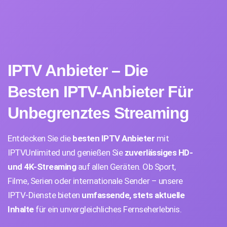
IPTV Anbieter – Die
Besten IPTV-Anbieter Für
Unbegrenztes Streaming
Entdecken Sie die
besten IPTV Anbieter
mit
IPTVUnlimited und genießen Sie
zuverlässiges HD-
und 4K-Streaming
auf allen Geräten. Ob Sport,
Filme, Serien oder internationale Sender – unsere
IPTV-Dienste bieten
umfassende, stets aktuelle
Inhalte
für ein unvergleichliches Fernseherlebnis.