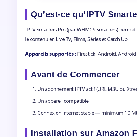
Qu’est-ce qu’IPTV Smarte
IPTV Smarters Pro (par WHMCS Smarters) permet 
le contenu en Live TV, Films, Séries et Catch Up.
Appareils supportés :
Firestick, Android, Androi
Avant de Commencer
Un abonnement IPTV actif (URL M3U ou Xtr
Un appareil compatible
Connexion internet stable — minimum 10 Mb
Installation sur Amazon F