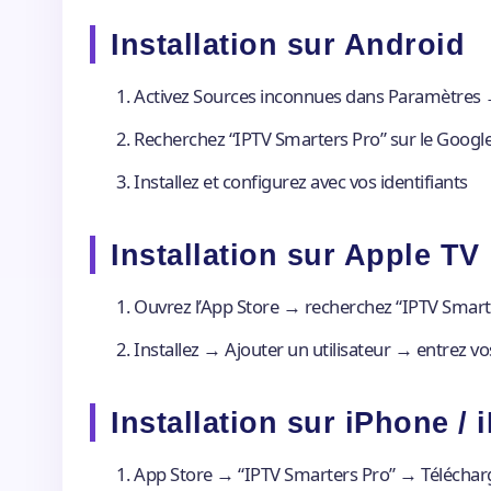
Installation sur Android
Activez Sources inconnues dans Paramètres 
Recherchez “IPTV Smarters Pro” sur le Google
Installez et configurez avec vos identifiants
Installation sur Apple TV
Ouvrez l’App Store → recherchez “IPTV Smart
Installez → Ajouter un utilisateur → entrez vos
Installation sur iPhone / 
App Store → “IPTV Smarters Pro” → Téléchar