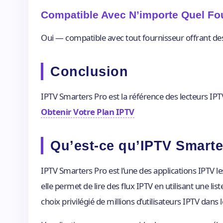
Compatible Avec N’importe Quel Fo
Oui — compatible avec tout fournisseur offrant de
Conclusion
IPTV Smarters Pro est la référence des lecteurs IPT
Obtenir Votre Plan IPTV
Qu’est-ce qu’IPTV Smarte
IPTV Smarters Pro est l’une des applications IPTV l
elle permet de lire des flux IPTV en utilisant une li
choix privilégié de millions d’utilisateurs IPTV dans